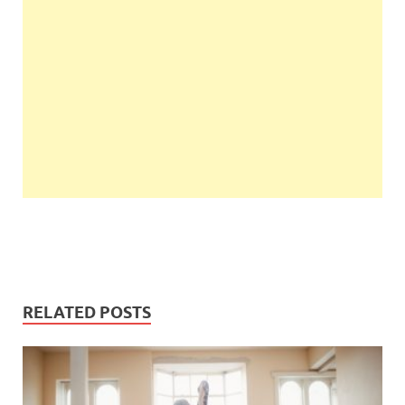
RELATED POSTS