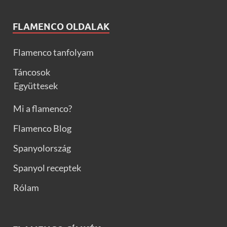
FLAMENCO OLDALAK
Flamenco tanfolyam
Táncosok
Együttesek
Mi a flamenco?
Flamenco Blog
Spanyolország
Spanyol receptek
Rólam