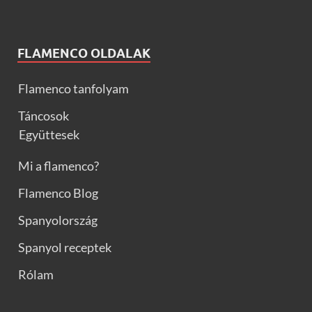
FLAMENCO OLDALAK
Flamenco tanfolyam
Táncosok
Együttesek
Mi a flamenco?
Flamenco Blog
Spanyolország
Spanyol receptek
Rólam