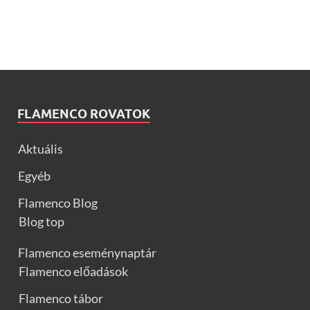
FLAMENCO ROVATOK
Aktuális
Egyéb
Flamenco Blog
Blog top
Flamenco eseménynaptár
Flamenco előadások
Flamenco tábor