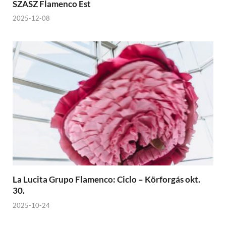
SZASZ Flamenco Est
2025-12-08
La Lucita Grupo Flamenco: Ciclo – Körforgás okt.
30.
2025-10-24