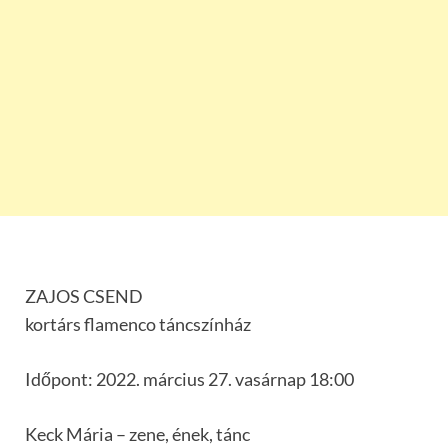
ZAJOS CSEND
kortárs flamenco táncszínház
Időpont: 2022. március 27. vasárnap 18:00
Keck Mária – zene, ének, tánc