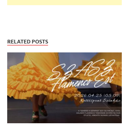
RELATED POSTS