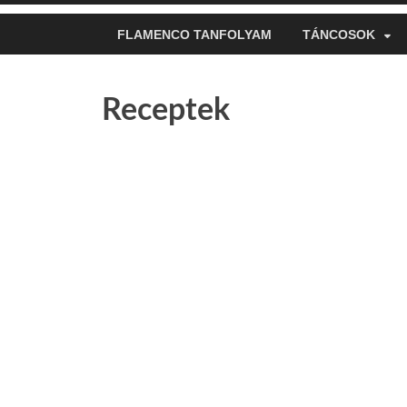
FLAMENCO TANFOLYAM
TÁNCOSOK
Receptek