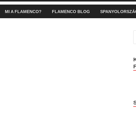
MI A FLAMENCO?
FLAMENCO BLOG
SPANYOLORSZÁ