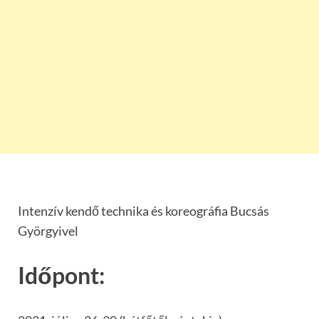
Intenzív kendő technika és koreográfia Bucsás
Györgyivel
Időpont: