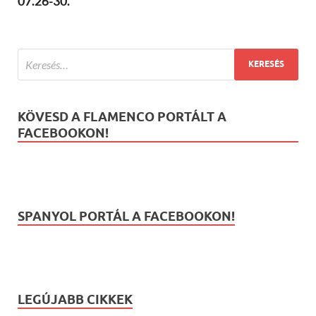
07.26-30.
KÖVESD A FLAMENCO PORTÁLT A
FACEBOOKON!
SPANYOL PORTÁL A FACEBOOKON!
LEGÚJABB CIKKEK