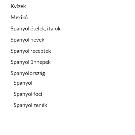
Kvízek
Mexikó
Spanyol ételek, italok
Spanyol nevek
Spanyol receptek
Spanyol ünnepek
Spanyolország
Spanyol
Spanyol foci
Spanyol zenék