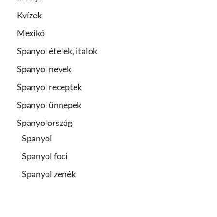
Kvízek
Mexikó
Spanyol ételek, italok
Spanyol nevek
Spanyol receptek
Spanyol ünnepek
Spanyolország
Spanyol
Spanyol foci
Spanyol zenék