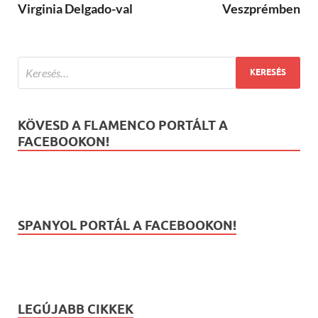
Virginia Delgado-val
Veszprémben
KÖVESD A FLAMENCO PORTÁLT A
FACEBOOKON!
SPANYOL PORTÁL A FACEBOOKON!
LEGÚJABB CIKKEK