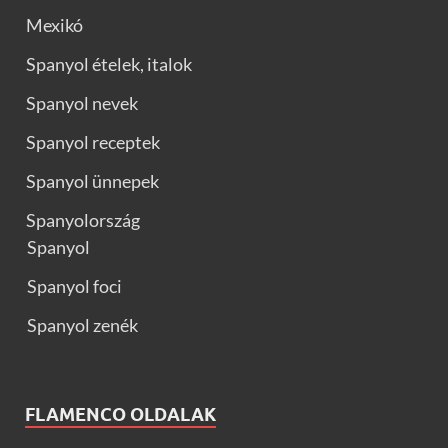
Mexikó
Spanyol ételek, italok
Spanyol nevek
Spanyol receptek
Spanyol ünnepek
Spanyolország
Spanyol
Spanyol foci
Spanyol zenék
FLAMENCO OLDALAK