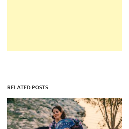
RELATED POSTS