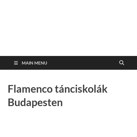
MAIN MENU
Flamenco tánciskolák
Budapesten