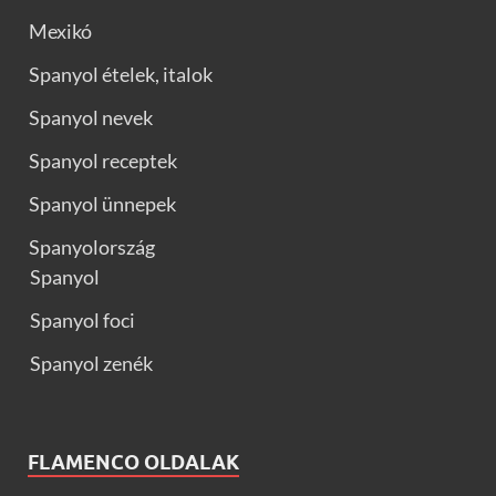
Mexikó
Spanyol ételek, italok
Spanyol nevek
Spanyol receptek
Spanyol ünnepek
Spanyolország
Spanyol
Spanyol foci
Spanyol zenék
FLAMENCO OLDALAK