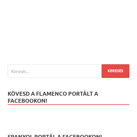
KÖVESD A FLAMENCO PORTÁLT A
FACEBOOKON!
SPANYOL PORTÁL A FACEBOOKON!